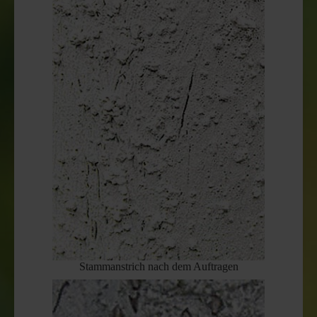
Stammanstrich nach dem Auftragen