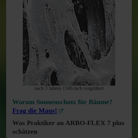
nach 3 Jahren 1500-fach vergrößert
Warum Sonnenschutz für Bäume?
Frag die Maus!
Was Praktiker an ARBO-FLEX 7 plus
schätzen