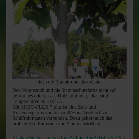
bis in die Baumkrone einstreichen
Den Voranstrich und die Stammschutzfarbe nicht auf
gefrorenes oder nasses Holz auftragen, ideal sind
Temperaturen ab +10° C.
Mit ARBO-FLEX 7 plus ist eine Zeit- und
Kostenersparnis von bis zu 80% im Vergleich zu
Schilfrohrmatten verbunden. Dazu gehört auch das
problemlose Entfernen von Stammaustrieben.
Klicken Sie hier um uns Ihre Anfrage für ARBO-FLEX 7