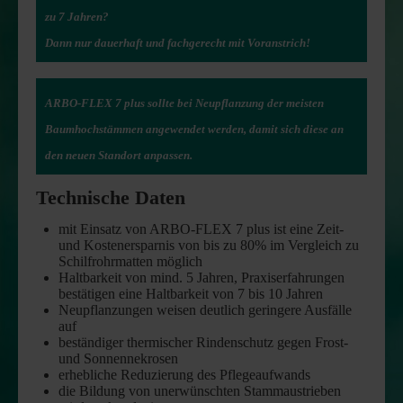
zu 7 Jahren?
Dann nur dauerhaft und fachgerecht mit Voranstrich!
ARBO-FLEX 7 plus sollte bei Neupflanzung der
meisten
Baumhochstämmen angewendet werden,
damit sich diese an
den neuen Standort anpassen.
Technische Daten
mit Einsatz von ARBO-FLEX 7 plus ist eine Zeit-
und Kostenersparnis von bis zu 80% im Vergleich zu
Schilfrohrmatten möglich
Haltbarkeit von mind. 5 Jahren, Praxiserfahrungen
bestätigen eine Haltbarkeit von 7 bis 10 Jahren
Neupflanzungen weisen deutlich geringere Ausfälle
auf
beständiger thermischer Rindenschutz gegen Frost-
und Sonnennekrosen
erhebliche Reduzierung des Pflegeaufwands
die Bildung von unerwünschten Stammaustrieben