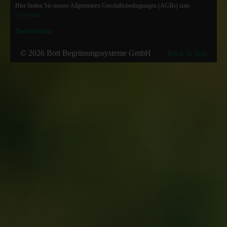
Hier finden Sie unsere Allgemeinen Geschäftsbedingungen (AGBs) zum
Download
Datenschutz
© 2026 Bott Begrünungssysteme GmbH
Back to Top