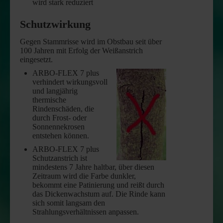
wird stark reduziert
Schutzwirkung
Gegen Stammrisse wird im Obstbau seit über
100 Jahren mit Erfolg der Weißanstrich
eingesetzt.
ARBO-FLEX
7 plus
verhindert wirkungsvoll
und langjährig
thermische
Rindenschäden, die
durch Frost- oder
Sonnennekrosen
entstehen können.
ARBO-FLEX 7 plus
Schutzanstrich ist
mindestens 7 Jahre haltbar, über diesen
Zeitraum wird die Farbe dunkler,
bekommt eine Patinierung und reißt durch
das Dickenwachstum auf. Die Rinde kann
sich somit langsam den
Strahlungsverhältnissen anpassen.