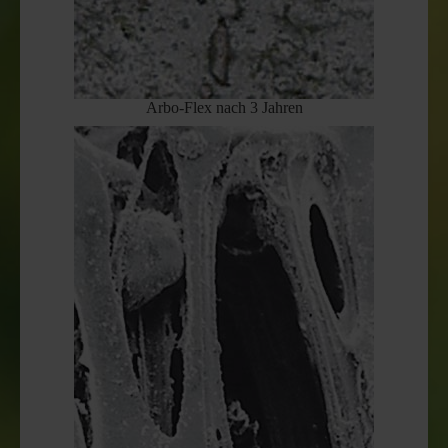
Arbo-Flex nach 3 Jahren