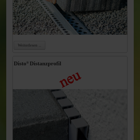
Weiterlesen ...
Disto
Distanzprofil
®