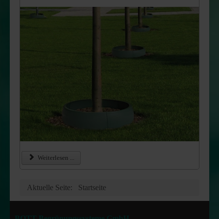
Weiterlesen ...
Aktuelle Seite:
Startseite
BOTT Begrünungssysteme GmbH