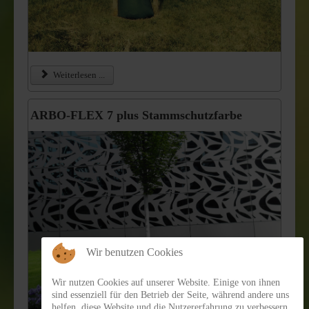
Weiterlesen ...
ARBO-FLEX 7 plus Stammschutzfarbe
Wir benutzen Cookies
Wir nutzen Cookies auf unserer Website. Einige von ihnen
sind essenziell für den Betrieb der Seite, während andere uns
helfen, diese Website und die Nutzererfahrung zu verbessern