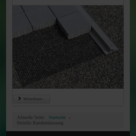
Weiterlesen ...
Aktuelle Seite:
Startseite
Steinfix Randeinfassung