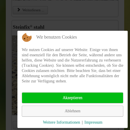
Weiterlesen ...
Steinfix
stahl
®
Wir benutzen Cookies
Wir nutzen Cookies auf unserer Website. Einige von ihnen
sind essenziell für den Betrieb der Seite, während andere uns
helfen, diese Website und die Nutzererfahrung zu verbessern
(Tracking Cookies). Sie können selbst entscheiden, ob Sie die
Cookies zulassen möchten. Bitte beachten Sie, dass bei einer
Ablehnung womöglich nicht mehr alle Funktionalitäten der
Seite zur Verfügung stehen.
Akzeptieren
Ablehnen
Weitere Informationen
|
Impressum
Weiterlesen ...