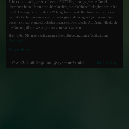
Fehlern nicht völlig auszuschliessen. BOTT Begrünungssysteme GmbH
übernimmt keine Haftung für die Aktualität, die inhaltliche Richtigkeit sowie für
die Vollständigkeit der in ihrem Webangebot eingestellten Informationen, es sei
denn die Fehler wurden vorsätzlich oder grob fahrlässig aufgenommen. Dies
bezieht sich auf eventuell Schäden materieller oder ideeller Art Dritter, die durch
die Nutzung dieses Webangebotes verursacht werden.
Hier finden Sie unsere Allgemeinen Geschäftsbedingungen (AGBs) zum
Download
Datenschutz
© 2026 Bott Begrünungssysteme GmbH
Back to Top